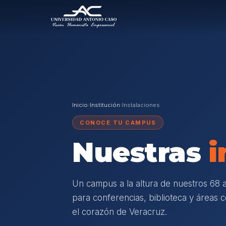
Inicio
›
Institución
›
Instalaciones
CONOCE TU CAMPUS
Nuestras
i
Un campus a la altura de nuestros 68 a
para conferencias, biblioteca y áreas
el corazón de Veracruz.