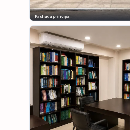
Fachada principal