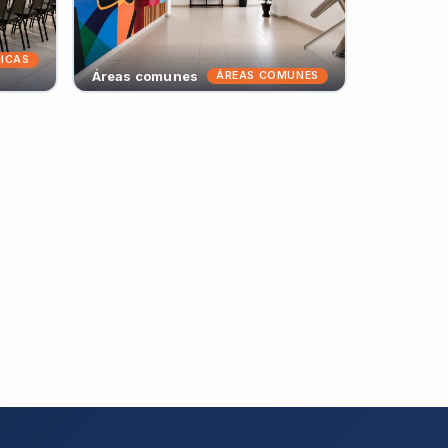
ICAS
Áreas comunes
ÁREAS COMUNES