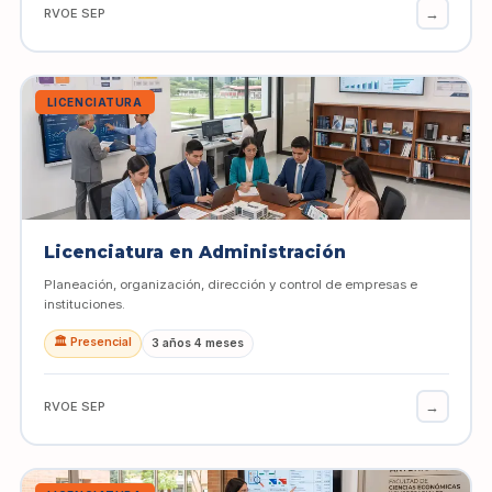
→
RVOE SEP
LICENCIATURA
Licenciatura en Administración
Planeación, organización, dirección y control de empresas e
instituciones.
🏛️ Presencial
3 años 4 meses
→
RVOE SEP