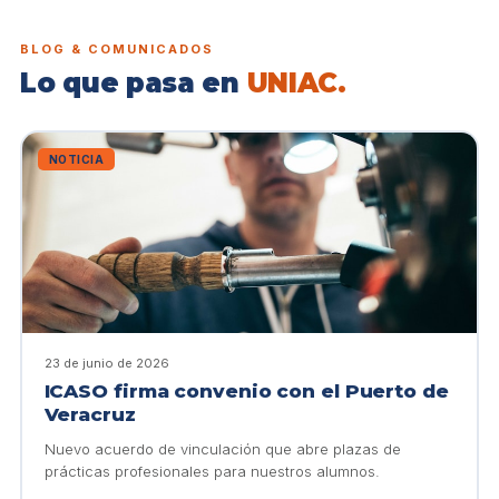
BLOG & COMUNICADOS
Lo que pasa en
UNIAC.
NOTICIA
23 de junio de 2026
ICASO firma convenio con el Puerto de
Veracruz
Nuevo acuerdo de vinculación que abre plazas de
prácticas profesionales para nuestros alumnos.