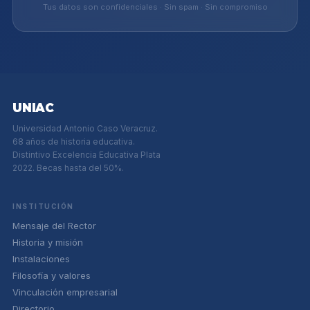
Tus datos son confidenciales · Sin spam · Sin compromiso
UNIAC
Universidad Antonio Caso Veracruz.
68 años de historia educativa.
Distintivo Excelencia Educativa Plata
2022. Becas hasta del 50%.
INSTITUCIÓN
Mensaje del Rector
Historia y misión
Instalaciones
Filosofía y valores
Vinculación empresarial
Directorio