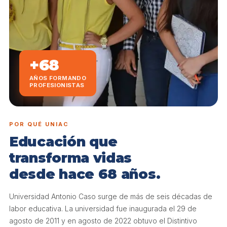
+68
AÑOS FORMANDO
PROFESIONISTAS
POR QUÉ UNIAC
Educación que
transforma vidas
desde hace 68 años.
Universidad Antonio Caso surge de más de seis décadas de
labor educativa. La universidad fue inaugurada el 29 de
agosto de 2011 y en agosto de 2022 obtuvo el Distintivo