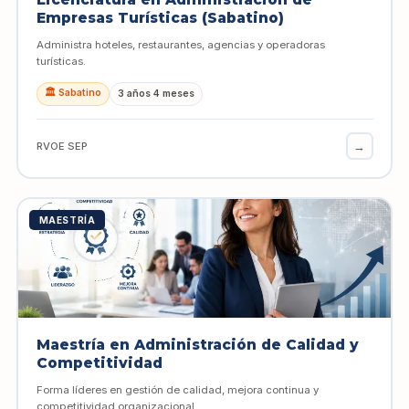
Empresas Turísticas (Sabatino)
Administra hoteles, restaurantes, agencias y operadoras
turísticas.
🏛️ Sabatino
3 años 4 meses
→
RVOE SEP
MAESTRÍA
Maestría en Administración de Calidad y
Competitividad
Forma líderes en gestión de calidad, mejora continua y
competitividad organizacional.