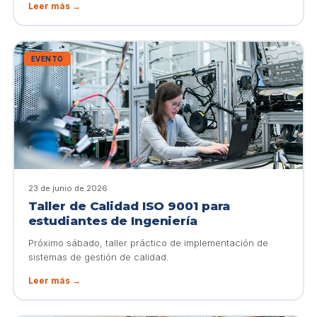
Leer más →
EVENTO
23 de junio de 2026
Taller de Calidad ISO 9001 para
estudiantes de Ingeniería
Próximo sábado, taller práctico de implementación de
sistemas de gestión de calidad.
Leer más →