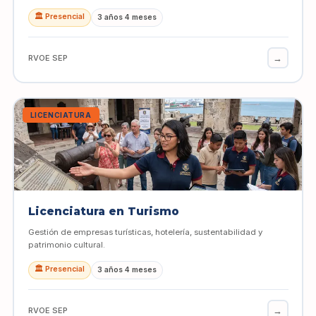
🏛️ Presencial
3 años 4 meses
→
RVOE SEP
LICENCIATURA
Licenciatura en Turismo
Gestión de empresas turísticas, hotelería, sustentabilidad y
patrimonio cultural.
🏛️ Presencial
3 años 4 meses
→
RVOE SEP