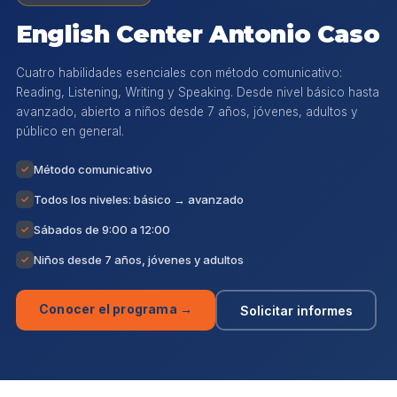
English Center Antonio Caso
Cuatro habilidades esenciales con método comunicativo:
Reading, Listening, Writing y Speaking. Desde nivel básico hasta
avanzado, abierto a niños desde 7 años, jóvenes, adultos y
público en general.
Método comunicativo
✓
Todos los niveles: básico → avanzado
✓
Sábados de 9:00 a 12:00
✓
Niños desde 7 años, jóvenes y adultos
✓
Conocer el programa →
Solicitar informes