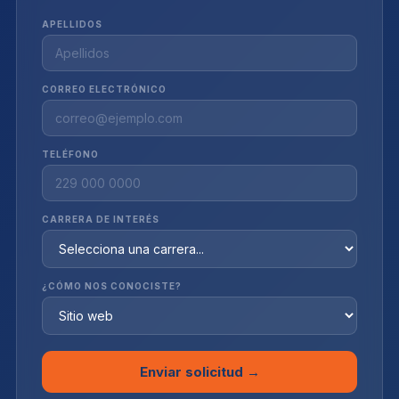
APELLIDOS
CORREO ELECTRÓNICO
TELÉFONO
CARRERA DE INTERÉS
¿CÓMO NOS CONOCISTE?
Enviar solicitud →