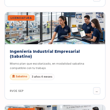
LICENCIATURA
Ingeniería Industrial Empresarial
(Sabatino)
Mismo plan que escolarizado, en modalidad sabatina
compatible con tu trabajo.
🏛️ Sabatino
3 años 4 meses
→
RVOE SEP