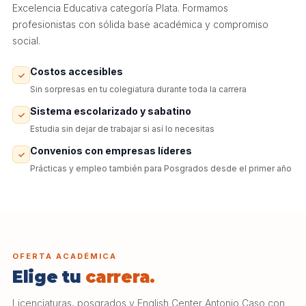
Excelencia Educativa categoría Plata. Formamos
profesionistas con sólida base académica y compromiso
social.
Costos accesibles
✓
Sin sorpresas en tu colegiatura durante toda la carrera
Sistema escolarizado y sabatino
✓
Estudia sin dejar de trabajar si así lo necesitas
Convenios con empresas líderes
✓
Prácticas y empleo también para Posgrados desde el primer año
OFERTA ACADÉMICA
Elige tu
carrera.
Licenciaturas, posgrados y English Center Antonio Caso con