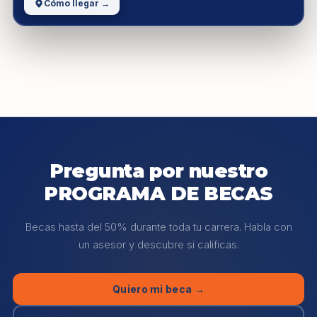
Cómo llegar →
Pregunta por nuestro
PROGRAMA DE BECAS
Becas hasta del 50% durante toda tu carrera. Habla con
un asesor y descubre si calificas.
Quiero mi beca →