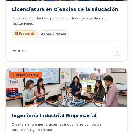
Licenciatura en Ciencias de la Educación
Pedagogía, didáctica, psicología educativa y gestión de
instituciones.
🏛️ Presencial
3 años 4 meses
→
RVOE SEP
LICENCIATURA
Ingeniería Industrial Empresarial
Diseña e implementa sistemas industriales con visión
empresarial y de calidad.