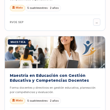
🏛️ Mixto
5 cuatrimestres · 2 años
→
RVOE SEP
MAESTRÍA
Maestría en Educación con Gestión
Educativa y Competencias Docentes
Forma docentes y directivos en gestión educativa, planeación
por competencias y evaluación.
🏛️ Mixto
5 cuatrimestres · 2 años