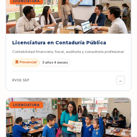
LICENCIATURA
Licenciatura en Contaduría Pública
Contabilidad financiera, fiscal, auditoría y consultoría profesional.
🏛️ Presencial
3 años 4 meses
→
RVOE SEP
LICENCIATURA