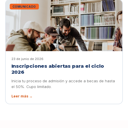
COMUNICADO
23 de junio de 2026
Inscripciones abiertas para el ciclo
2026
Inicia tu proceso de admisión y accede a becas de hasta
el 50%. Cupo limitado.
Leer más →