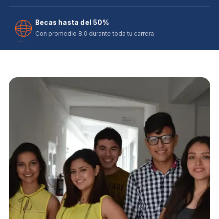
Becas hasta del 50%
Con promedio 8.0 durante toda tu carrera